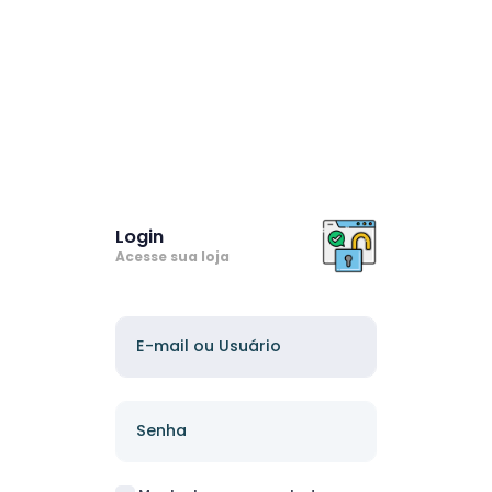
Login
Acesse sua loja